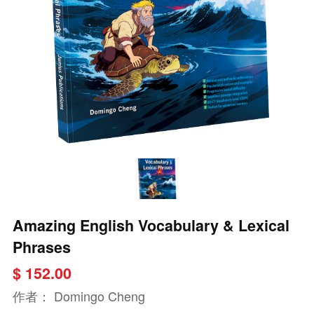
Amazing English Vocabulary & Lexical
Phrases
$ 152.00
作者：
Domingo Cheng