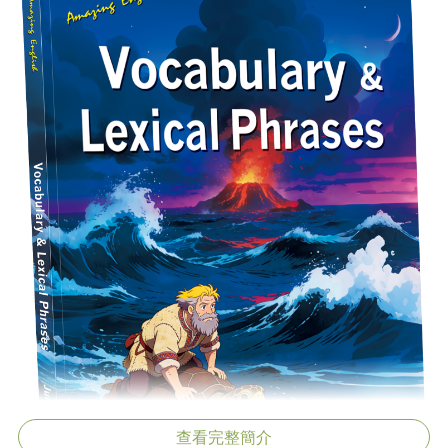
查看完整簡介