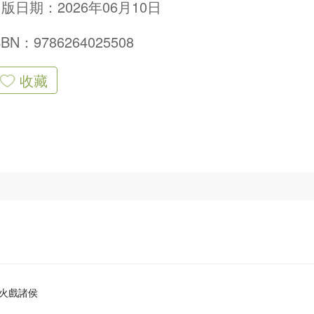
版日期：2026年06月10日
SBN：9786264025508
收藏
火戲諸侯