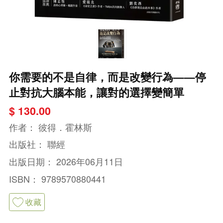
你需要的不是自律，而是改變行為——停
止對抗大腦本能，讓對的選擇變簡單
$ 130.00
作者：
彼得．霍林斯
出版社：
聯經
出版日期：
2026年06月11日
ISBN：
9789570880441
收藏