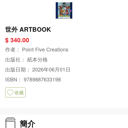
世外 ARTBOOK
$ 340.00
作者：
Point Five Creations
出版社：
紙本分格
出版日期：
2026年06月01日
ISBN：
9789887633198
收藏
簡介