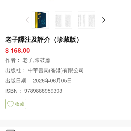
老子譯注及評介（珍藏版）
$ 168.00
作者：
老子,陳鼓應
出版社：
中華書局(香港)有限公司
出版日期：
2026年06月05日
ISBN：
9789888959303
收藏