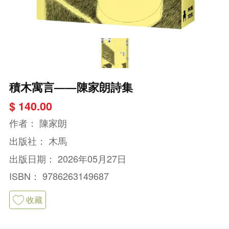
積木寓言——陳家朗詩集
$ 140.00
作者：
陳家朗
出版社：
木馬
出版日期：
2026年05月27日
ISBN：
9786263149687
收藏