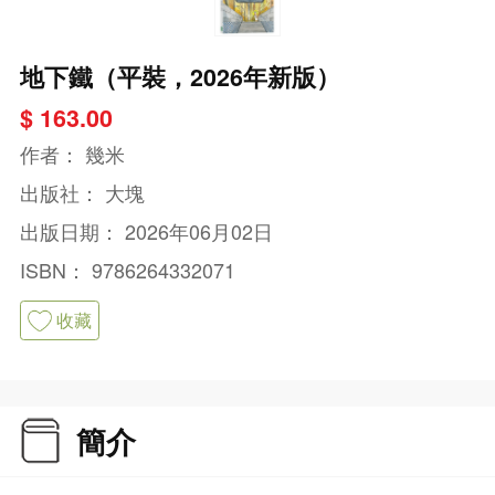
地下鐵（平裝，2026年新版）
$ 163.00
作者：
幾米
出版社：
大塊
出版日期：
2026年06月02日
ISBN：
9786264332071
收藏
簡介