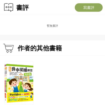
書評
寫書評
暫無書評
作者的其他書籍