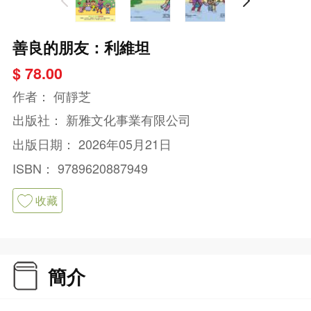
善良的朋友：利維坦
$ 78.00
作者：
何靜芝
出版社：
新雅文化事業有限公司
出版日期：
2026年05月21日
ISBN：
9789620887949
收藏
簡介