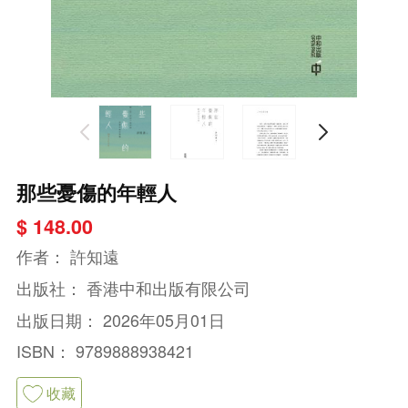
那些憂傷的年輕人
$ 148.00
作者：
許知遠
出版社：
香港中和出版有限公司
出版日期：
2026年05月01日
ISBN：
9789888938421
收藏