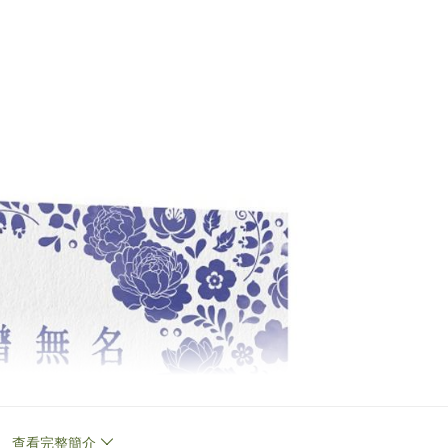
查看完整簡介