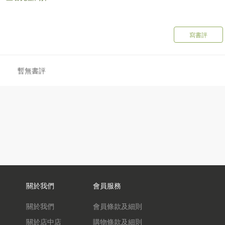
寫書評
暫無書評
關於我們
會員服務
關於我們
會員條款及細則
關於店中店
購物條款及細則