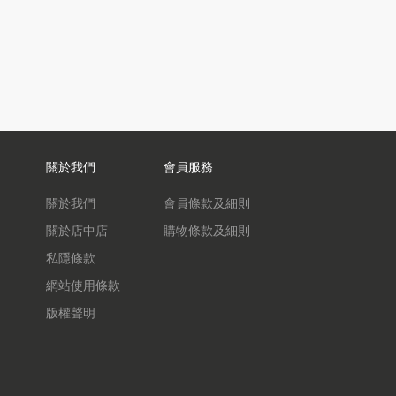
關於我們
會員服務
關於我們
會員條款及細則
關於店中店
購物條款及細則
私隱條款
網站使用條款
版權聲明