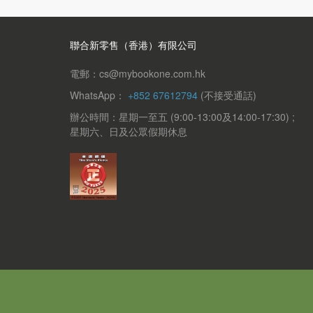
聯合新零售（香港）有限公司
電郵：cs@mybookone.com.hk
WhatsApp：
+852 67612794
(不接受通話)
辦公時間：星期一至五 (9:00-13:00及14:00-17:30) ;
星期六、日及公眾假期休息