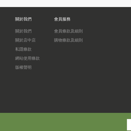
關於我們
會員服務
關於我們
會員條款及細則
關於店中店
購物條款及細則
私隱條款
網站使用條款
版權聲明