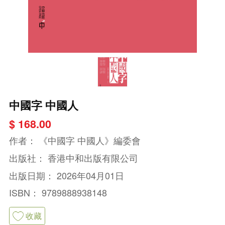
中國字 中國人
$ 168.00
作者：
《中國字 中國人》編委會
出版社：
香港中和出版有限公司
出版日期：
2026年04月01日
ISBN：
9789888938148
收藏