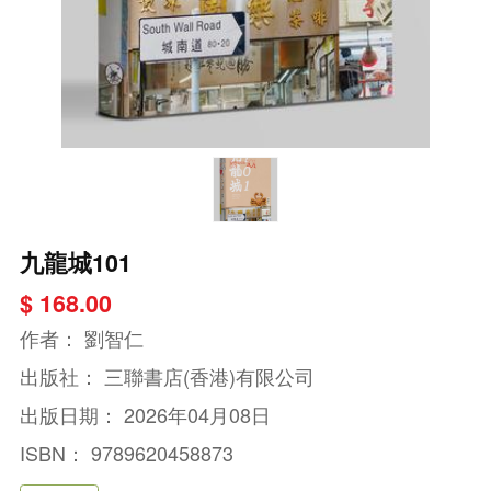
九龍城101
$ 168.00
作者：
劉智仁
出版社：
三聯書店(香港)有限公司
出版日期：
2026年04月08日
ISBN：
9789620458873