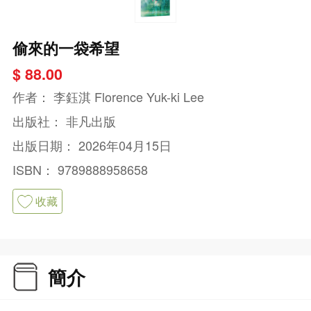
偷來的一袋希望
$ 88.00
作者：
李鈺淇 Florence Yuk-ki Lee
出版社：
非凡出版
出版日期：
2026年04月15日
ISBN：
9789888958658
收藏
簡介