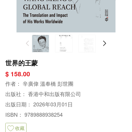
世界的王蒙
$ 158.00
作者：
辛廣偉 溫奉橋 彭世團
出版社：
香港中和出版有限公司
出版日期：
2026年03月01日
ISBN：
9789888938254
收藏