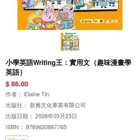
小學英語Writing王：實用文（趣味漫畫學
英語）
$ 88.00
作者：
Elaine Tin
出版社：
新雅文化事業有限公司
出版日期：
2026年03月23日
ISBN：
9789620887765