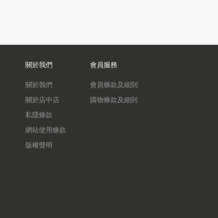
關於我們
會員服務
關於我們
會員條款及細則
關於店中店
購物條款及細則
私隱條款
網站使用條款
版權聲明