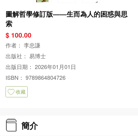
圖解哲學修訂版——生而為人的困惑與思
索
$ 100.00
作者：
李忠謙
出版社：
易博士
出版日期：
2026年01月01日
ISBN：
9789864804726
收藏
簡介