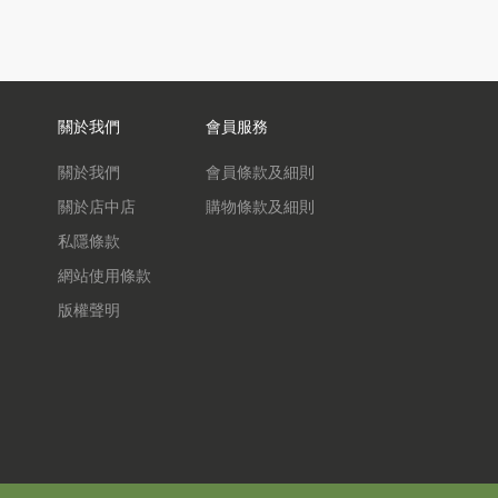
關於我們
會員服務
關於我們
會員條款及細則
關於店中店
購物條款及細則
私隱條款
網站使用條款
版權聲明