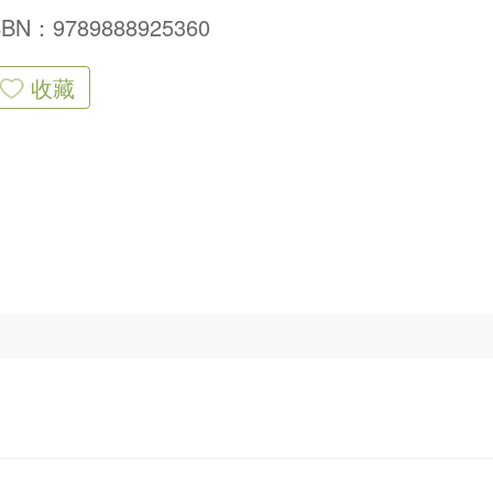
SBN：9789888925360
收藏