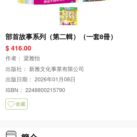
部首故事系列（第二輯）（一套8冊）
$ 416.00
作者：
梁雅怡
出版社：
新雅文化事業有限公司
出版日期：
2026年01月08日
ISBN：
2248800215790
收藏