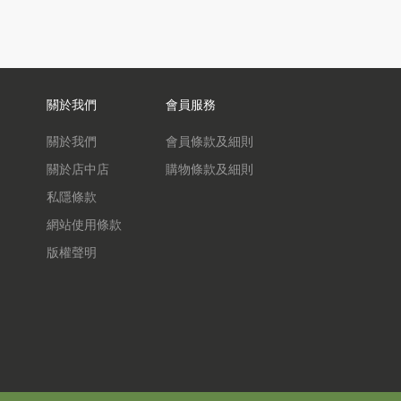
關於我們
會員服務
關於我們
會員條款及細則
關於店中店
購物條款及細則
私隱條款
網站使用條款
版權聲明