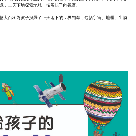
識，上天下地探索地球，拓展孩子的視野。
物大百科為孩子搜羅了上天地下的世界知識，包括宇宙、地理、生物