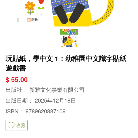
玩貼紙，學中文 1：幼稚園中文識字貼紙
遊戲書
$ 55.00
出版社：
新雅文化事業有限公司
出版日期：
2025年12月18日
ISBN：
9789620887109
收藏