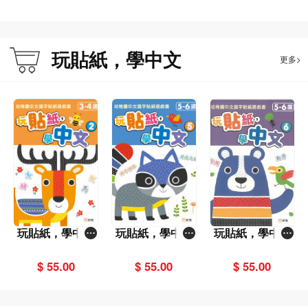
玩貼紙，學中文
更多>
玩貼紙，學中文
玩貼紙，學中文
玩貼紙，學中文
2：幼稚園中文識
5：幼稚園中文識
6：幼稚園中文識
字貼紙遊戲書
字貼紙遊戲書
字貼紙遊戲書
$ 55.00
$ 55.00
$ 55.00