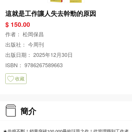
這就是工作讓人失去幹勁的原因
$ 150.00
作者：
松岡保昌
出版社：
今周刊
出版日期：
2025年12月30日
ISBN：
9786267589663
收藏
簡介
★共鳴不斷！銷量突破100,000冊的話題之作！從管理職到工作者