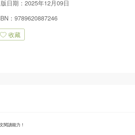
版日期：2025年12月09日
SBN：9789620887246
收藏
文閱讀能力！