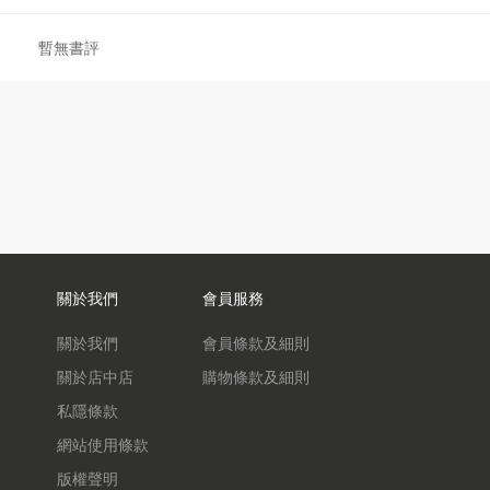
暫無書評
關於我們
會員服務
關於我們
會員條款及細則
關於店中店
購物條款及細則
私隱條款
網站使用條款
版權聲明