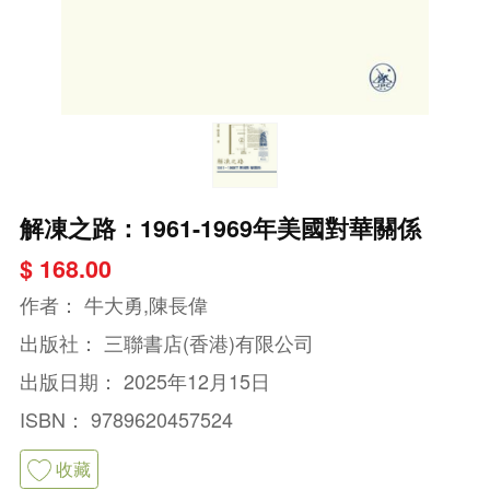
解凍之路：1961-1969年美國對華關係
$ 168.00
作者：
牛大勇,陳長偉
出版社：
三聯書店(香港)有限公司
出版日期：
2025年12月15日
ISBN：
9789620457524
收藏