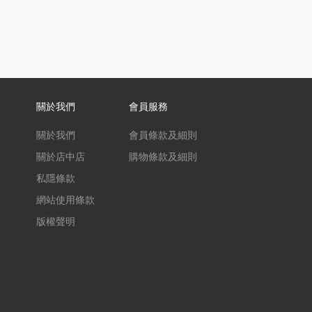
關於我們
會員服務
關於我們
會員條款及細則
關於店中店
購物條款及細則
私隱條款
網站使用條款
版權聲明