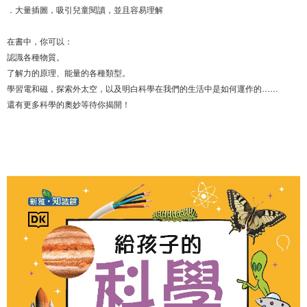
．大量插圖，吸引兒童閱讀，並且容易理解
在書中，你可以：
認識各種物質。
了解力的原理、能量的各種類型。
學習電和磁，探索外太空，以及明白科學在我們的生活中是如何運作的……
還有更多科學的奧妙等待你揭開！