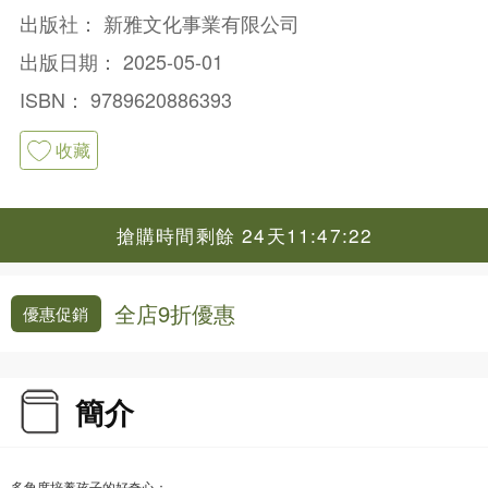
出版社：
新雅文化事業有限公司
出版日期：
2025-05-01
ISBN：
9789620886393
收藏
搶購時間剩餘 24天11:47:21
全店9折優惠
優惠促銷
簡介
多角度培養孩子的好奇心：