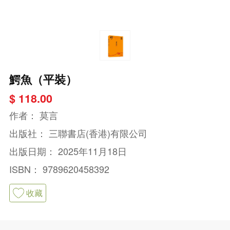
鰐魚（平裝）
$ 118.00
作者：
莫言
出版社：
三聯書店(香港)有限公司
出版日期：
2025年11月18日
ISBN：
9789620458392
收藏