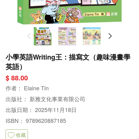
小學英語Writing王：描寫文（趣味漫畫學
英語）
$ 88.00
作者：
Elaine Tin
出版社：
新雅文化事業有限公司
出版日期：
2025年11月18日
ISBN：
9789620887185
收藏