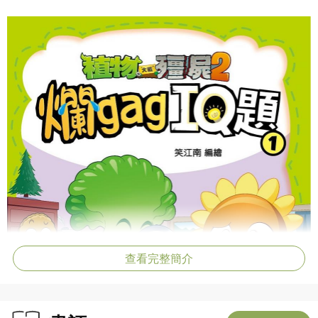
查看完整簡介