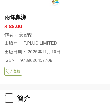
兩條鼻涕
$ 88.00
作者：
姜智傑
出版社：
P.PLUS LIMITED
出版日期：
2025年11月10日
ISBN：
9789620457708
收藏
簡介