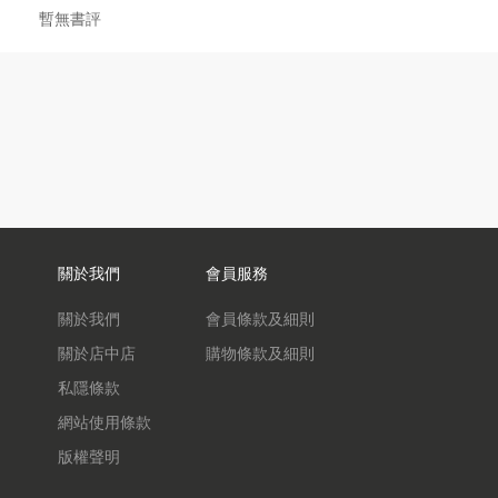
暫無書評
關於我們
會員服務
關於我們
會員條款及細則
關於店中店
購物條款及細則
私隱條款
網站使用條款
版權聲明