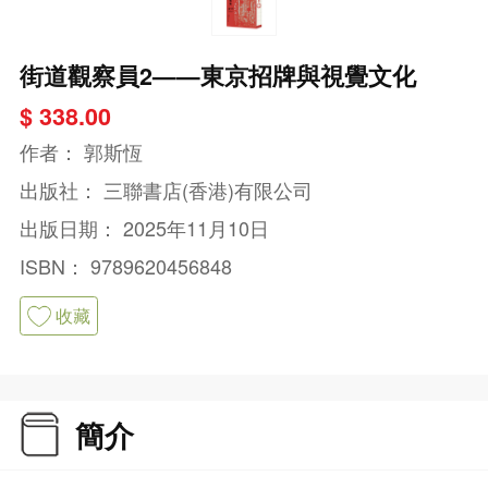
街道觀察員2——東京招牌與視覺文化
$ 338.00
作者：
郭斯恆
出版社：
三聯書店(香港)有限公司
出版日期：
2025年11月10日
ISBN：
9789620456848
收藏
簡介