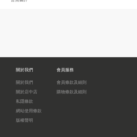
關於我們
會員服務
關於我們
會員條款及細則
關於店中店
購物條款及細則
私隱條款
網站使用條款
版權聲明