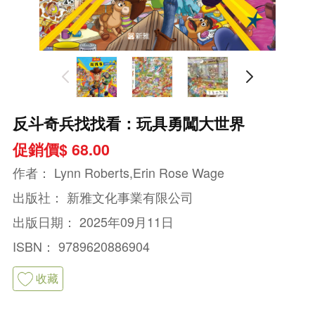
反斗奇兵找找看：玩具勇闖大世界
促銷價$ 68.00
作者：
Lynn Roberts,Erin Rose Wage
出版社：
新雅文化事業有限公司
出版日期：
2025年09月11日
ISBN：
9789620886904
收藏