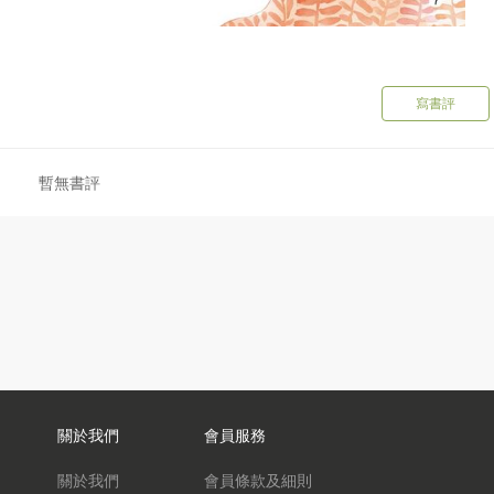
寫書評
暫無書評
關於我們
會員服務
關於我們
會員條款及細則