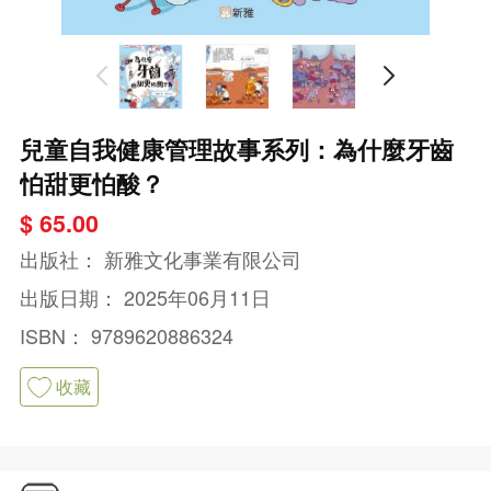
兒童自我健康管理故事系列：為什麼牙齒
怕甜更怕酸？
$ 65.00
出版社：
新雅文化事業有限公司
出版日期：
2025年06月11日
ISBN：
9789620886324
收藏