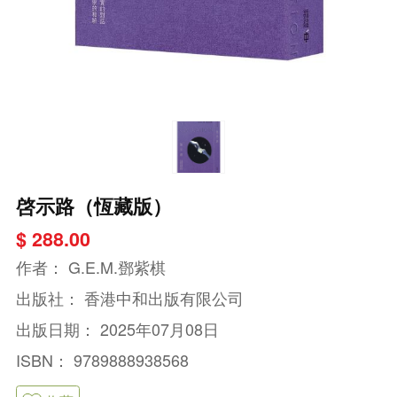
啓示路（恆藏版）
$ 288.00
作者：
G.E.M.鄧紫棋
出版社：
香港中和出版有限公司
出版日期：
2025年07月08日
ISBN：
9789888938568