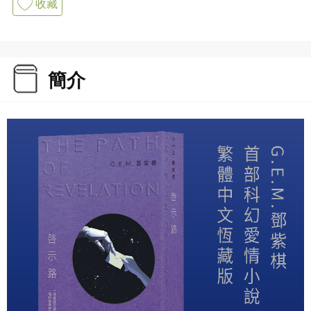
收藏
簡介