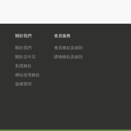
關於我們
會員服務
關於我們
會員條款及細則
關於店中店
購物條款及細則
私隱條款
網站使用條款
版權聲明