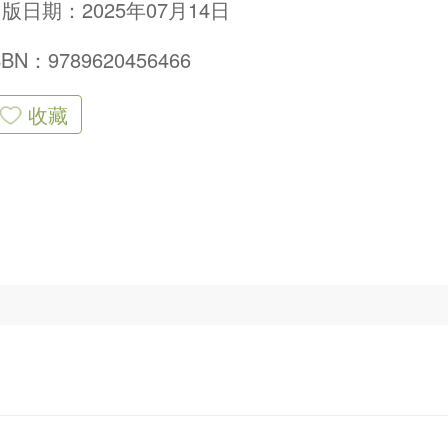
版日期：2025年07月14日
SBN：9789620456466
收藏