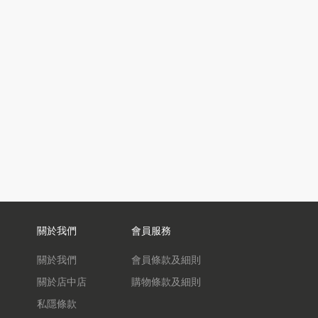
關於我們
會員服務
關於我們
會員條款及細則
關於店中店
購物條款及細則
私隱條款