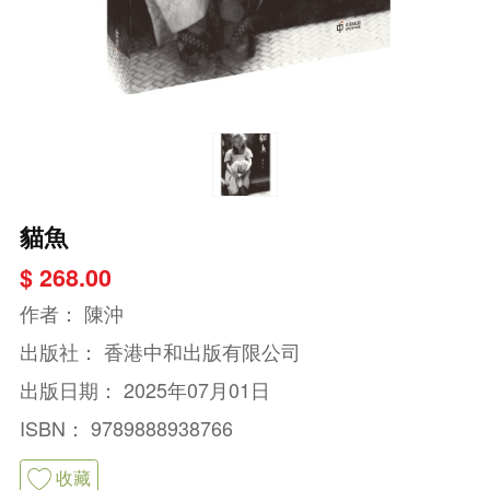
貓魚
$ 268.00
作者：
陳沖
出版社：
香港中和出版有限公司
出版日期：
2025年07月01日
ISBN：
9789888938766
收藏