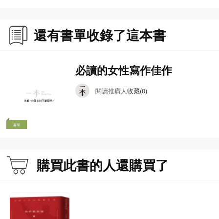
還有書單收錄了這本書
必讀的女性寫作佳作
閱讀推廣人
收藏(0)
書單
購買此書的人還購買了