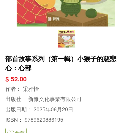
部首故事系列（第一輯）小猴子的慈悲
心：心部
$ 52.00
作者：
梁雅怡
出版社：
新雅文化事業有限公司
出版日期：
2025年06月20日
ISBN：
9789620886195
收藏