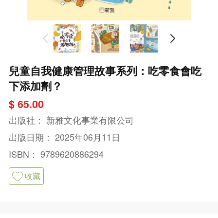
兒童自我健康管理故事系列：吃零食會吃
下添加劑？
$ 65.00
出版社：
新雅文化事業有限公司
出版日期：
2025年06月11日
ISBN：
9789620886294
收藏