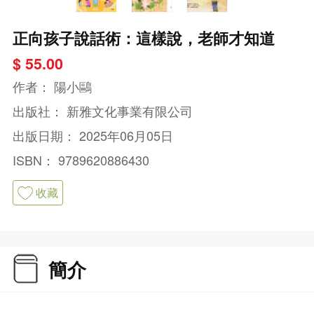
正向孩子說話術：這樣說，老師才知道
$ 55.00
作者：
陽小鷗
出版社：
新雅文化事業有限公司
出版日期：
2025年06月05日
ISBN：
9789620886430
收藏
簡介