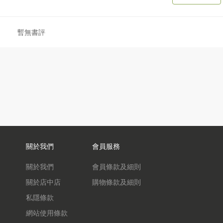
暫無書評
關於我們
會員服務
關於我們
會員條款及細則
關於店中店
購物條款及細則
私隱條款
網站使用條款