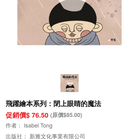
飛躍繪本系列：閉上眼睛的魔法
促銷價$ 76.50
(原價$85.00)
作者：
Isabel Tong
出版社：
新雅文化事業有限公司