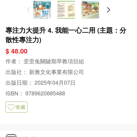
專注力大提升 4. 我能一心二用 (主題：分
散性專注力)
$ 48.00
作者：
歪歪兔關鍵期早教項目組
出版社：
新雅文化事業有限公司
出版日期：
2025年04月07日
ISBN：
9789620885488
收藏