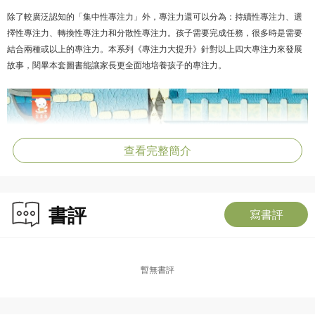
除了較廣泛認知的「集中性專注力」外，專注力還可以分為：持續性專注力、選
擇性專注力、轉換性專注力和分散性專注力。孩子需要完成任務，很多時是需要
結合兩種或以上的專注力。本系列《專注力大提升》針對以上四大專注力來發展
故事，閱畢本套圖書能讓家長更全面地培養孩子的專注力。
查看完整簡介
書評
寫書評
暫無書評